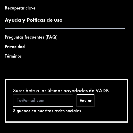
Recuperar clave
Ayuda y Polticas de uso
Preguntas frecuentes (FAQ)
Privacidad
Términos
Suscríbete a las últimas novedades de VADB
Enviar
Siguenos en nuestras redes sociales