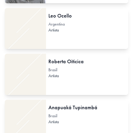
Leo Ocello
Argentina
Artista
Roberta Oiticica
Brasil
Artista
Anapuaká Tupinambá
Brasil
Artista