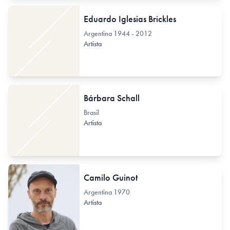
Eduardo Iglesias Brickles
Argentina
1944 - 2012
Artista
Bárbara Schall
Brasil
Artista
Camilo Guinot
Argentina
1970
Artista