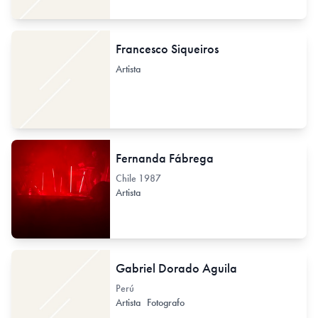
Francesco Siqueiros
Artista
Fernanda Fábrega
Chile
1987
Artista
Gabriel Dorado Aguila
Perú
Artista
Fotografo