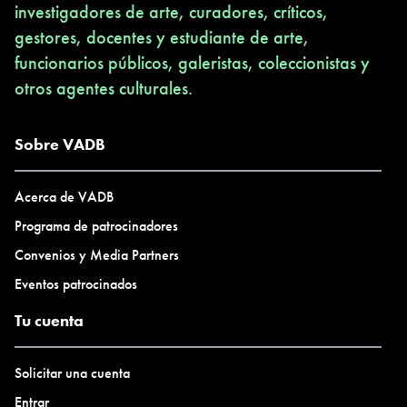
investigadores de arte, curadores, críticos,
gestores, docentes y estudiante de arte,
funcionarios públicos, galeristas, coleccionistas y
otros agentes culturales.
Sobre VADB
Acerca de VADB
Programa de patrocinadores
Convenios y Media Partners
Eventos patrocinados
Tu cuenta
Solicitar una cuenta
Entrar