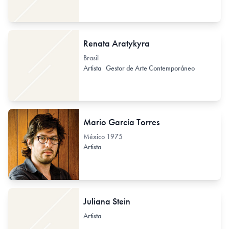
Renata Aratykyra
Brasil
Artista
Gestor de Arte Contemporáneo
Mario García Torres
México
1975
Artista
Juliana Stein
Artista