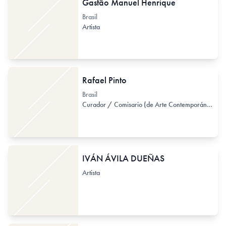
Gastão Manuel Henrique
Brasil
Artista
Rafael Pinto
Brasil
Curador / Comisario (de Arte Contemporáneo)
IVÁN ÁVILA DUEÑAS
Artista