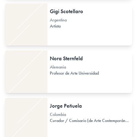
Gigi Scotellaro
Argentina
Artista
Nora Sternfeld
Alemania
Profesor de Arte Universidad
Jorge Peñuela
Colombia
Curador / Comisario (de Arte Contemporáneo)