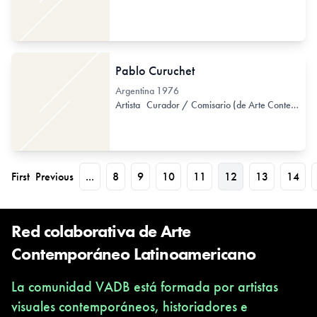
Pablo Curuchet
Argentina
1976
Artista
Curador / Comisario (de Arte Contemporáneo)
First
Previous
...
8
9
10
11
12
13
14
Red colaborativa de Arte
Contemporáneo Latinoamericano
La comunidad VADB está formada por artistas
visuales contemporáneos, historiadores e