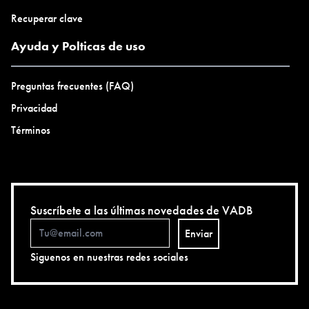
Recuperar clave
Ayuda y Polticas de uso
Preguntas frecuentes (FAQ)
Privacidad
Términos
Suscríbete a las últimas novedades de VADB
Enviar
Siguenos en nuestras redes sociales