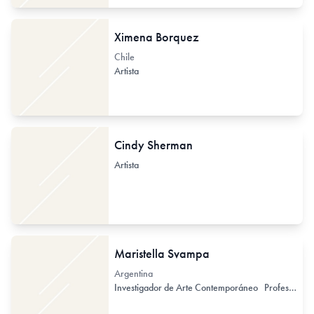
Ximena Borquez
Chile
Artista
Cindy Sherman
Artista
Maristella Svampa
Argentina
Investigador de Arte Contemporáneo
Profesor de Arte Universidad