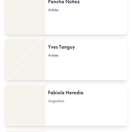
Pancha Núñez
Artista
Yves Tanguy
Artista
Fabiola Heredia
Argentina