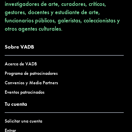
investigadores de arte, curadores, críticos,
gestores, docentes y estudiante de arte,
funcionarios públicos, galeristas, coleccionistas y
otros agentes culturales.
Sobre VADB
Acerca de VADB
Programa de patrocinadores
Convenios y Media Partners
Eventos patrocinados
Tu cuenta
Solicitar una cuenta
Entrar