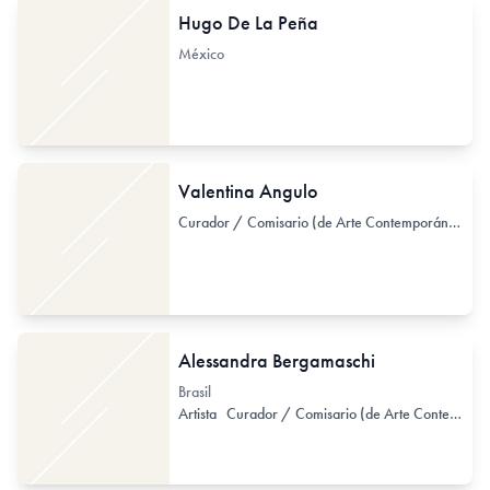
Hugo De La Peña
México
Valentina Angulo
Curador / Comisario (de Arte Contemporáneo)
Alessandra Bergamaschi
Brasil
Artista
Curador / Comisario (de Arte Contemporáneo)