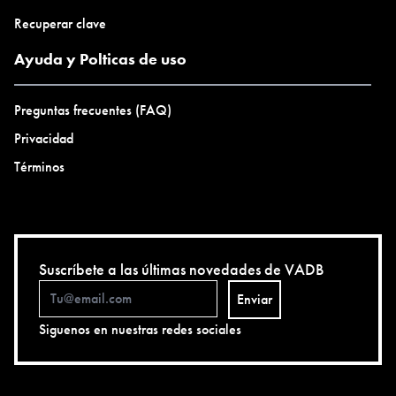
Recuperar clave
Ayuda y Polticas de uso
Preguntas frecuentes (FAQ)
Privacidad
Términos
Suscríbete a las últimas novedades de VADB
Enviar
Siguenos en nuestras redes sociales