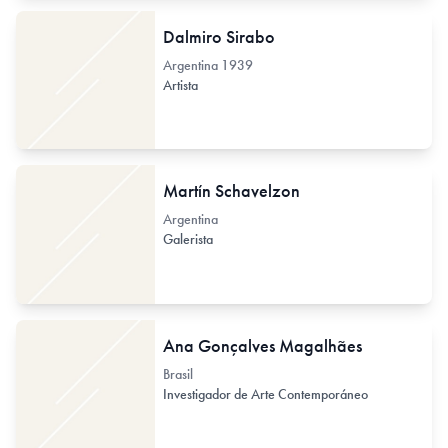
Dalmiro Sirabo
Argentina
1939
Artista
Martín Schavelzon
Argentina
Galerista
Ana Gonçalves Magalhães
Brasil
Investigador de Arte Contemporáneo