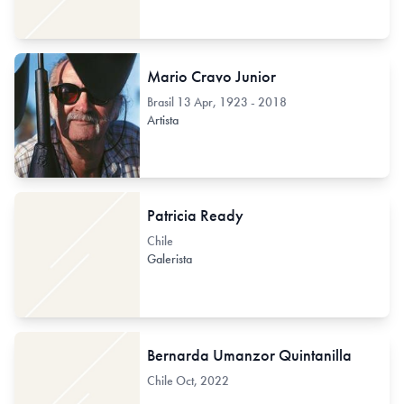
Mario Cravo Junior
Brasil
13 Apr, 1923 - 2018
Artista
Patricia Ready
Chile
Galerista
Bernarda Umanzor Quintanilla
Chile
Oct, 2022