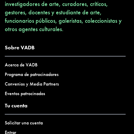
investigadores de arte, curadores, críticos,
gestores, docentes y estudiante de arte,
funcionarios públicos, galeristas, coleccionistas y
otros agentes culturales.
Sobre VADB
Acerca de VADB
Programa de patrocinadores
Convenios y Media Partners
Eventos patrocinados
Tu cuenta
Solicitar una cuenta
Entrar