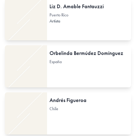
Liz D. Amable Fantauzzi
Puerto Rico
Artista
Orbelinda Bermúdez Domínguez
España
Andrés Figueroa
Chile