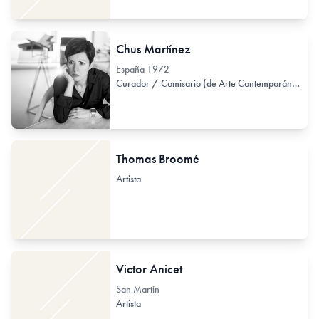
Chus Martínez
España
1972
Curador / Comisario (de Arte Contemporáneo)
Thomas Broomé
Artista
Victor Anicet
San Martín
Artista