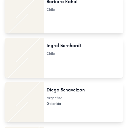
Barbara Rahal
Chile
Ingrid Bernhardt
Chile
Diego Schavelzon
Argentina
Galerista