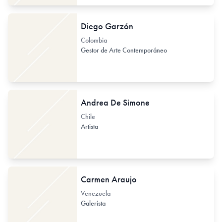
Diego Garzón
Colombia
Gestor de Arte Contemporáneo
Andrea De Simone
Chile
Artista
Carmen Araujo
Venezuela
Galerista