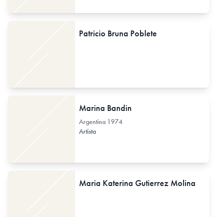
Patricio Bruna Poblete
Marina Bandin
Argentina
1974
Artista
Maria Katerina Gutierrez Molina