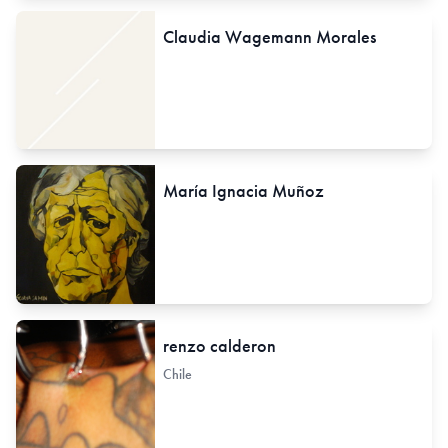
Claudia Wagemann Morales
María Ignacia Muñoz
renzo calderon
Chile