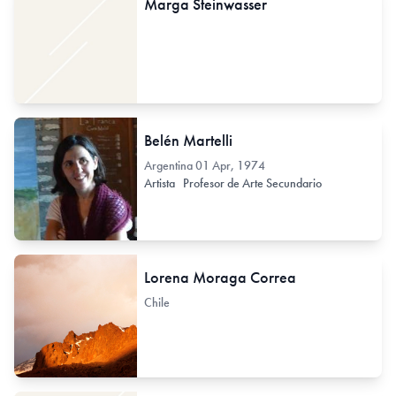
Marga Steinwasser
Belén Martelli
Argentina
01 Apr, 1974
Artista
Profesor de Arte Secundario
Lorena Moraga Correa
Chile