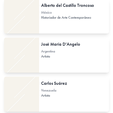
Alberto del Castillo Troncoso
México
Historiador de Arte Contemporáneo
José María D'Angelo
Argentina
Artista
Carlos Suárez
Venezuela
Artista