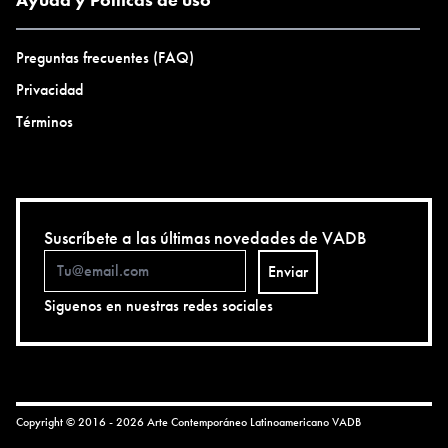
Preguntas frecuentes (FAQ)
Privacidad
Términos
Suscríbete a las últimas novedades de VADB
Enviar
Siguenos en nuestras redes sociales
Copyright © 2016 - 2026 Arte Contemporáneo Latinoamericano
VADB