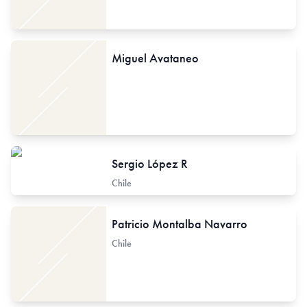
Miguel Avataneo
Sergio López R
Chile
Patricio Montalba Navarro
Chile