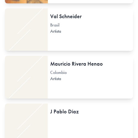
Val Schneider
Brasil
Artista
Mauricio Rivera Henao
Colombia
Artista
J Pablo Díaz