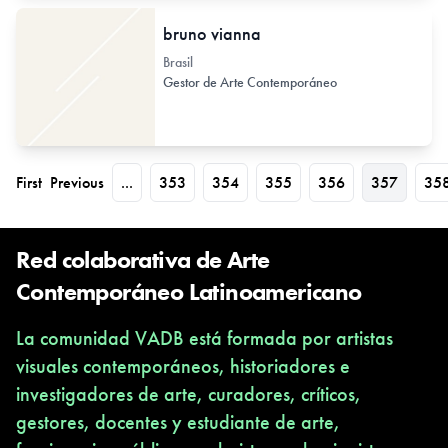
bruno vianna
Brasil
Gestor de Arte Contemporáneo
First
Previous
...
353
354
355
356
357
35
Red colaborativa de Arte
Contemporáneo Latinoamericano
La comunidad VADB está formada por artistas
visuales contemporáneos, historiadores e
investigadores de arte, curadores, críticos,
gestores, docentes y estudiante de arte,