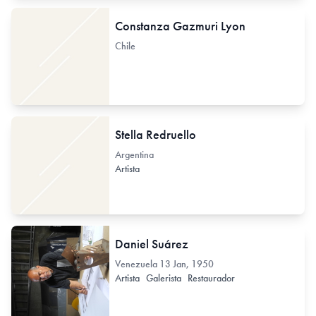
Constanza Gazmuri Lyon
Chile
Stella Redruello
Argentina
Artista
Daniel Suárez
Venezuela
13 Jan, 1950
Artista
Galerista
Restaurador