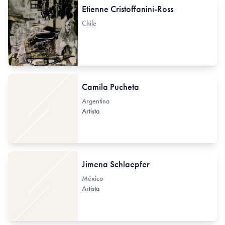
Etienne Cristoffanini-Ross
Chile
Camila Pucheta
Argentina
Artista
Jimena Schlaepfer
México
Artista