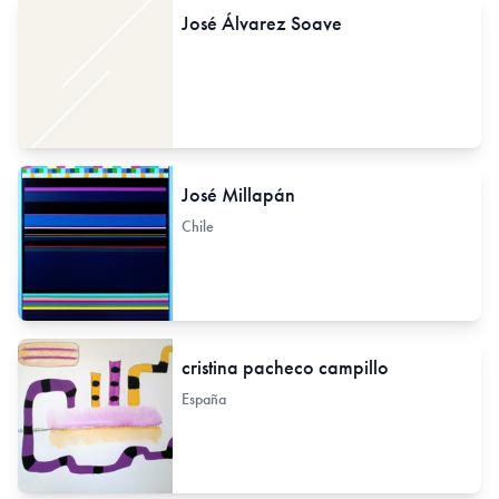
José Álvarez Soave
José Millapán
Chile
cristina pacheco campillo
España