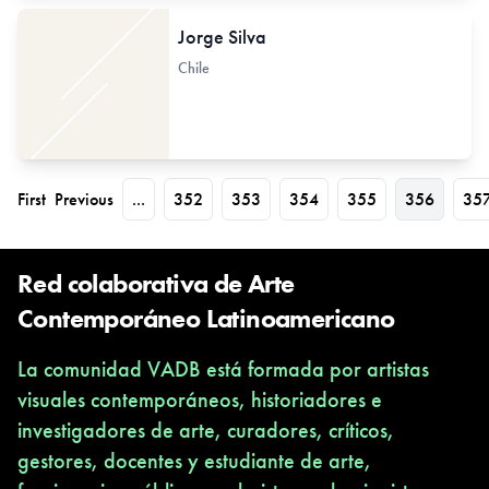
Jorge Silva
Chile
First
Previous
...
352
353
354
355
356
35
Red colaborativa de Arte
Contemporáneo Latinoamericano
La comunidad VADB está formada por artistas
visuales contemporáneos, historiadores e
investigadores de arte, curadores, críticos,
gestores, docentes y estudiante de arte,