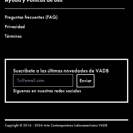
Preguntas frecuentes (FAQ)
Privacidad
Términos
Suscríbete a las últimas novedades de VADB
Enviar
Siguenos en nuestras redes sociales
Copyright © 2016 - 2026 Arte Contemporáneo Latinoamericano
VADB