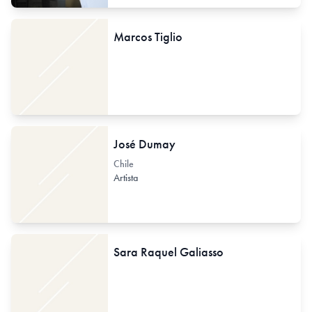
Marcos Tiglio
José Dumay
Chile
Artista
Sara Raquel Galiasso