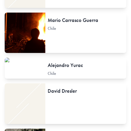
Mario Carrasco Guerra
Chile
Alejandro Yurac
Chile
David Dresler