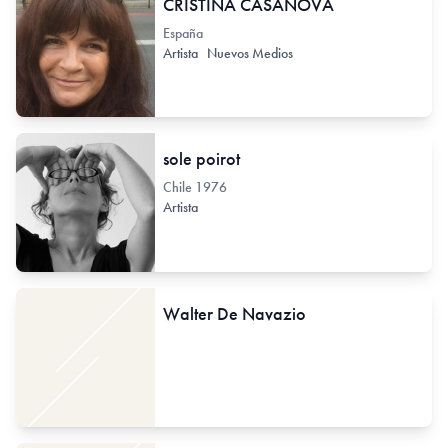
CRISTINA CASANOVA
España
Artista
Nuevos Medios
sole poirot
Chile
1976
Artista
Walter De Navazio