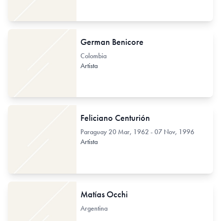
German Benicore
Colombia
Artista
Feliciano Centurión
Paraguay
20 Mar, 1962 - 07 Nov, 1996
Artista
Matías Occhi
Argentina