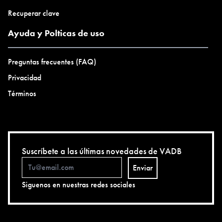
Recuperar clave
Ayuda y Polticas de uso
Preguntas frecuentes (FAQ)
Privacidad
Términos
Suscríbete a las últimas novedades de VADB
Enviar
Siguenos en nuestras redes sociales