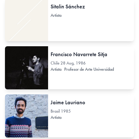
Sitalin Sánchez
Artista
Francisco Navarrete Sitja
Chile
28 Aug, 1986
Artista
Profesor de Arte Universidad
Jaime Lauriano
Brasil
1985
Artista