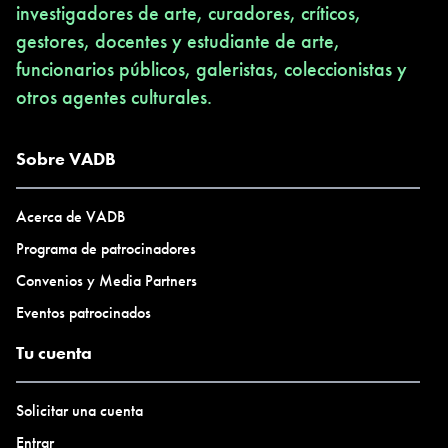
investigadores de arte, curadores, críticos,
gestores, docentes y estudiante de arte,
funcionarios públicos, galeristas, coleccionistas y
otros agentes culturales.
Sobre VADB
Acerca de VADB
Programa de patrocinadores
Convenios y Media Partners
Eventos patrocinados
Tu cuenta
Solicitar una cuenta
Entrar