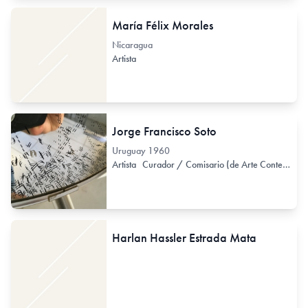
María Félix Morales
Nicaragua
Artista
Jorge Francisco Soto
Uruguay
1960
Artista
Curador / Comisario (de Arte Contemporáneo)
Harlan Hassler Estrada Mata