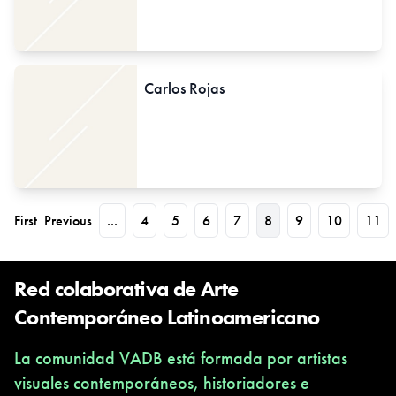
Carlos Rojas
First
Previous
...
4
5
6
7
8
9
10
11
Red colaborativa de Arte
Contemporáneo Latinoamericano
La comunidad VADB está formada por artistas
visuales contemporáneos, historiadores e