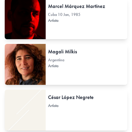
Marcel Márquez Martínez
Cuba
10 Jan, 1985
Artista
Magali Milkis
Argentina
Artista
César López Negrete
Artista