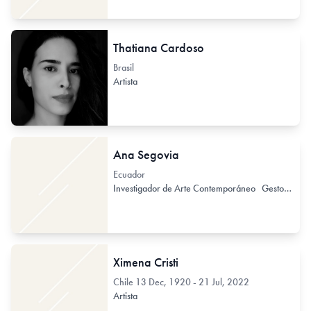
Thatiana Cardoso
Brasil
Artista
Ana Segovia
Ecuador
Investigador de Arte Contemporáneo
Gestor de Arte Contemporáneo
Ximena Cristi
Chile
13 Dec, 1920 - 21 Jul, 2022
Artista