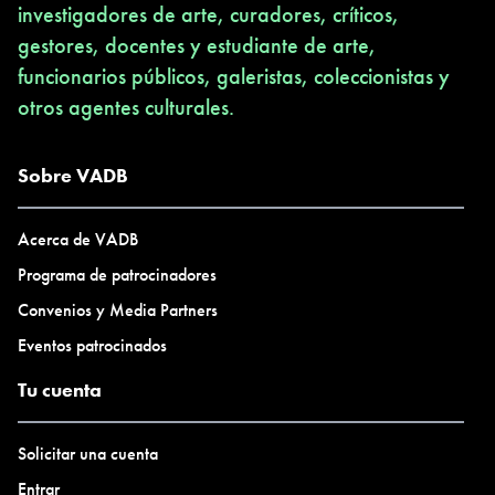
investigadores de arte, curadores, críticos,
gestores, docentes y estudiante de arte,
funcionarios públicos, galeristas, coleccionistas y
otros agentes culturales.
Sobre VADB
Acerca de VADB
Programa de patrocinadores
Convenios y Media Partners
Eventos patrocinados
Tu cuenta
Solicitar una cuenta
Entrar