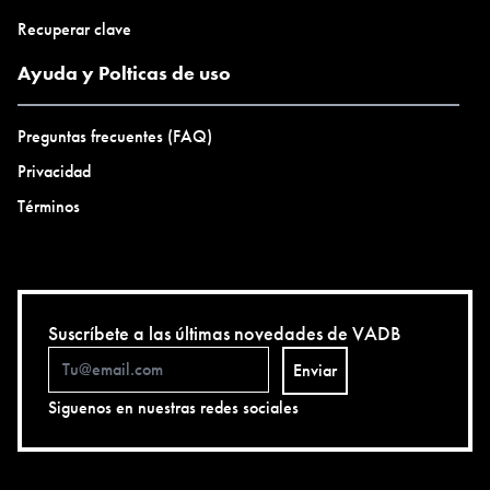
Recuperar clave
Ayuda y Polticas de uso
Preguntas frecuentes (FAQ)
Privacidad
Términos
Suscríbete a las últimas novedades de VADB
Enviar
Siguenos en nuestras redes sociales