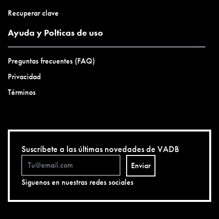
Recuperar clave
Ayuda y Polticas de uso
Preguntas frecuentes (FAQ)
Privacidad
Términos
Suscríbete a las últimas novedades de VADB
Enviar
Siguenos en nuestras redes sociales