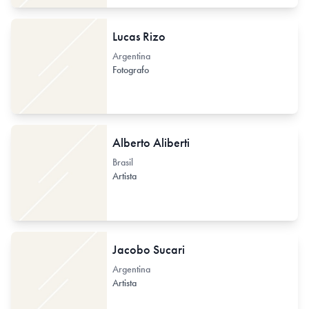
Lucas Rizo
Argentina
Fotografo
Alberto Aliberti
Brasil
Artista
Jacobo Sucari
Argentina
Artista