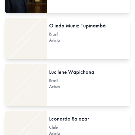
Olinda Muniz Tupinambá
Brasil
Artista
Lucilene Wapichana
Brasil
Artista
Leonardo Salazar
Chile
Artista