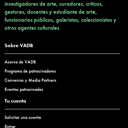
investigadores de arte, curadores, críticos,
gestores, docentes y estudiante de arte,
funcionarios públicos, galeristas, coleccionistas y
otros agentes culturales.
Sobre VADB
Acerca de VADB
Programa de patrocinadores
Convenios y Media Partners
Eventos patrocinados
Tu cuenta
Solicitar una cuenta
Entrar