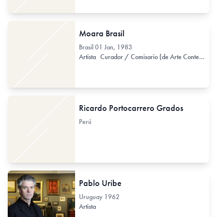
Moara Brasil
Brasil
01 Jan, 1983
Artista
Curador / Comisario (de Arte Contemporáneo)
Ricardo Portocarrero Grados
Perú
Pablo Uribe
Uruguay
1962
Artista