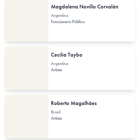
Magdalena Novillo Corvalán
Argentina
Funcionario Público
Cecilia Taybo
Argentina
Artista
Roberto Magalhães
Brasil
Artista