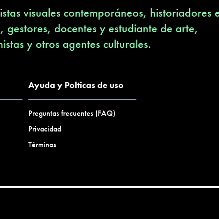
stas visuales contemporáneos, historiadores 
s, gestores, docentes y estudiante de arte,
nistas y otros agentes culturales.
Ayuda y Polticas de uso
Preguntas frecuentes (FAQ)
Privacidad
Términos