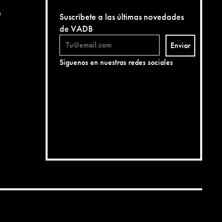
e
Suscríbete a las últimas novedades
de VADB
Enviar
Siguenos en nuestras redes sociales