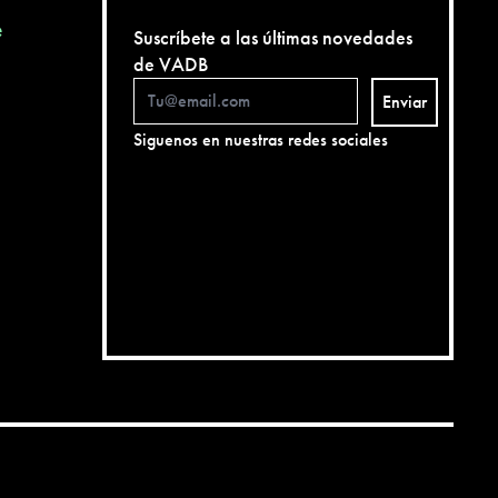
e
Suscríbete a las últimas novedades
de VADB
Enviar
Siguenos en nuestras redes sociales