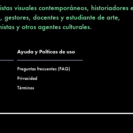
stas visuales contemporáneos, historiadores 
s, gestores, docentes y estudiante de arte,
nistas y otros agentes culturales.
Ayuda y Polticas de uso
Preguntas frecuentes (FAQ)
Privacidad
Términos