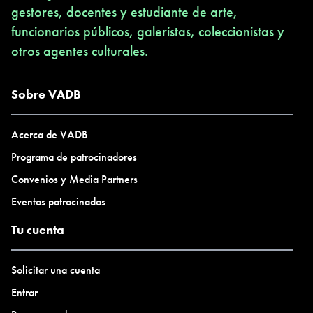
gestores, docentes y estudiante de arte,
funcionarios públicos, galeristas, coleccionistas y
otros agentes culturales.
Sobre VADB
Acerca de VADB
Programa de patrocinadores
Convenios y Media Partners
Eventos patrocinados
Tu cuenta
Solicitar una cuenta
Entrar