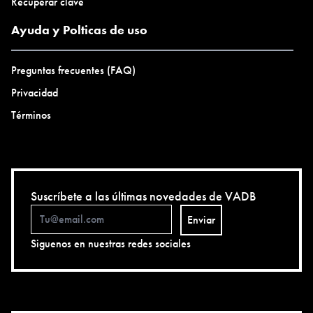
Recuperar clave
Ayuda y Polticas de uso
Preguntas frecuentes (FAQ)
Privacidad
Términos
Suscríbete a las últimas novedades de VADB
Enviar
Siguenos en nuestras redes sociales