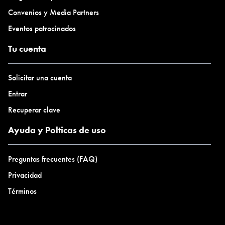
Convenios y Media Partners
Eventos patrocinados
Tu cuenta
Solicitar una cuenta
Entrar
Recuperar clave
Ayuda y Polticas de uso
Preguntas frecuentes (FAQ)
Privacidad
Términos