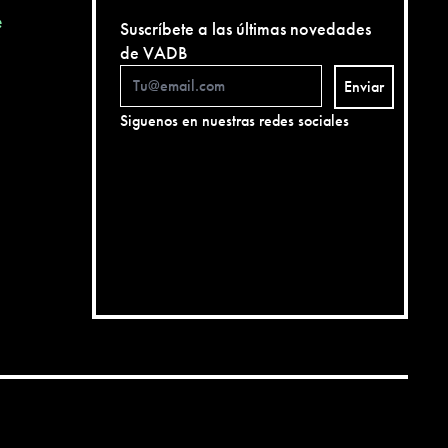
e
Suscríbete a las últimas novedades
de VADB
Enviar
Siguenos en nuestras redes sociales