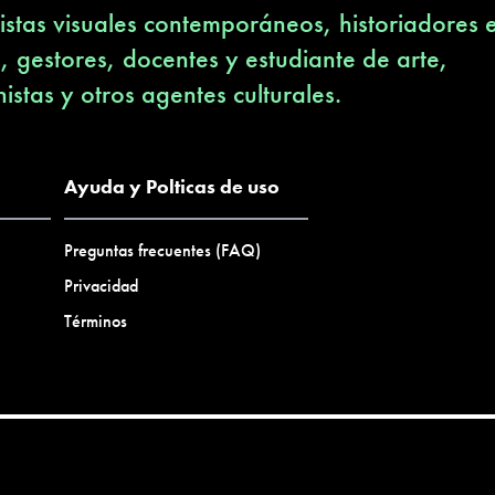
stas visuales contemporáneos, historiadores 
s, gestores, docentes y estudiante de arte,
nistas y otros agentes culturales.
Ayuda y Polticas de uso
Preguntas frecuentes (FAQ)
Privacidad
Términos