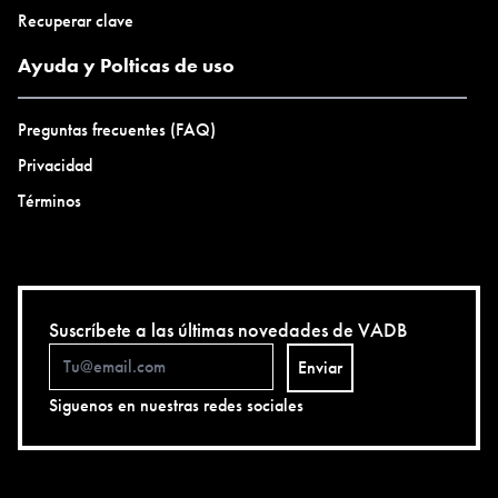
Recuperar clave
Ayuda y Polticas de uso
Preguntas frecuentes (FAQ)
Privacidad
Términos
Suscríbete a las últimas novedades de VADB
Enviar
Siguenos en nuestras redes sociales