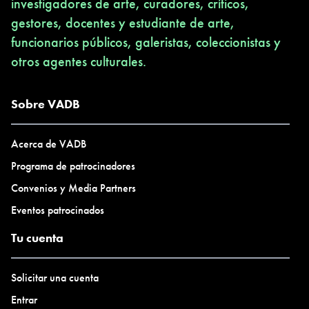
investigadores de arte, curadores, críticos,
gestores, docentes y estudiante de arte,
funcionarios públicos, galeristas, coleccionistas y
otros agentes culturales.
Sobre VADB
Acerca de VADB
Programa de patrocinadores
Convenios y Media Partners
Eventos patrocinados
Tu cuenta
Solicitar una cuenta
Entrar