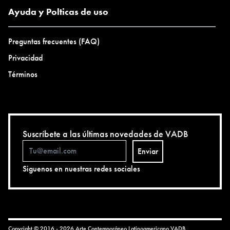
Ayuda y Polticas de uso
Preguntas frecuentes (FAQ)
Privacidad
Términos
Suscríbete a las últimas novedades de VADB
Enviar
Siguenos en nuestras redes sociales
Copyright © 2016 - 2026 Arte Contemporáneo Latinoamericano
VADB