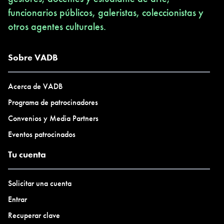
funcionarios públicos, galeristas, coleccionistas y
otros agentes culturales.
Sobre VADB
Acerca de VADB
Programa de patrocinadores
Convenios y Media Partners
Eventos patrocinados
Tu cuenta
Solicitar una cuenta
Entrar
Recuperar clave