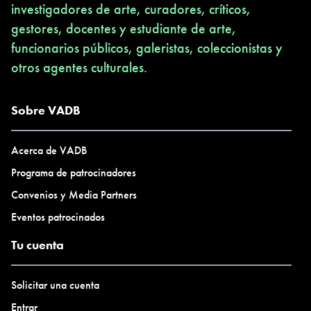
investigadores de arte, curadores, críticos,
gestores, docentes y estudiante de arte,
funcionarios públicos, galeristas, coleccionistas y
otros agentes culturales.
Sobre VADB
Acerca de VADB
Programa de patrocinadores
Convenios y Media Partners
Eventos patrocinados
Tu cuenta
Solicitar una cuenta
Entrar