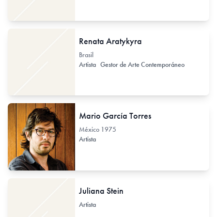
Renata Aratykyra
Brasil
Artista
Gestor de Arte Contemporáneo
Mario García Torres
México
1975
Artista
Juliana Stein
Artista