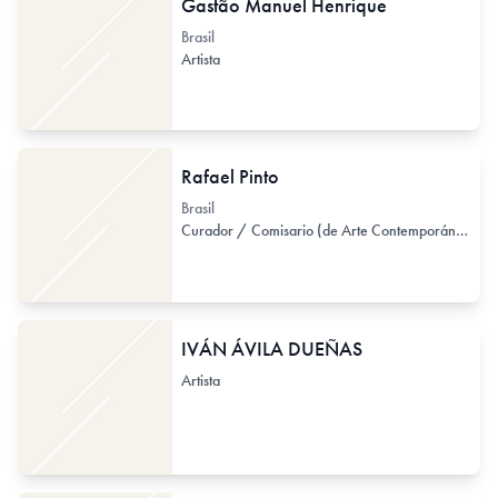
Gastão Manuel Henrique
Brasil
Artista
Rafael Pinto
Brasil
Curador / Comisario (de Arte Contemporáneo)
IVÁN ÁVILA DUEÑAS
Artista