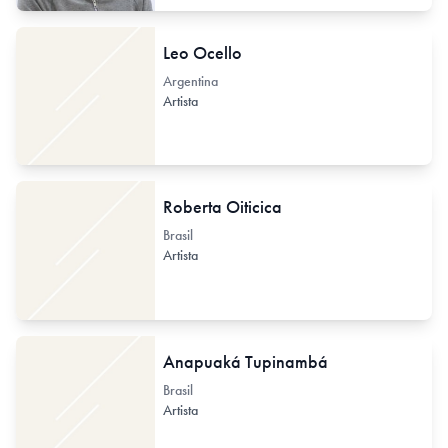
Leo Ocello
Argentina
Artista
Roberta Oiticica
Brasil
Artista
Anapuaká Tupinambá
Brasil
Artista