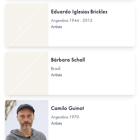
Eduardo Iglesias Brickles
Argentina
1944 - 2012
Artista
Bárbara Schall
Brasil
Artista
Camilo Guinot
Argentina
1970
Artista