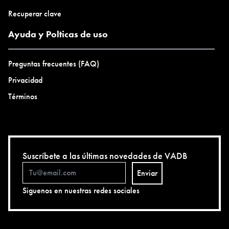
Recuperar clave
Ayuda y Polticas de uso
Preguntas frecuentes (FAQ)
Privacidad
Términos
Suscríbete a las últimas novedades de VADB
Enviar
Siguenos en nuestras redes sociales