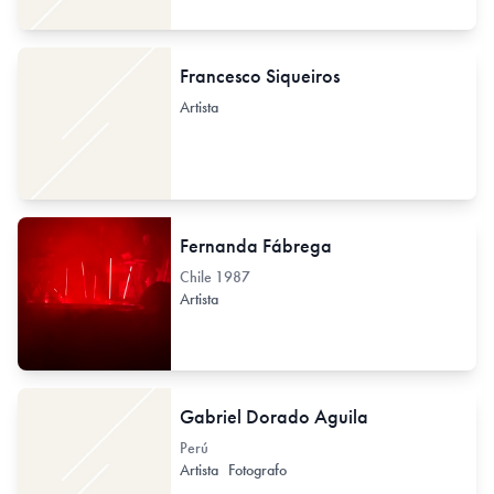
Francesco Siqueiros
Artista
Fernanda Fábrega
Chile
1987
Artista
Gabriel Dorado Aguila
Perú
Artista
Fotografo