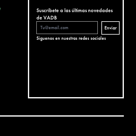
e
Suscríbete a las últimas novedades
de VADB
Enviar
Siguenos en nuestras redes sociales