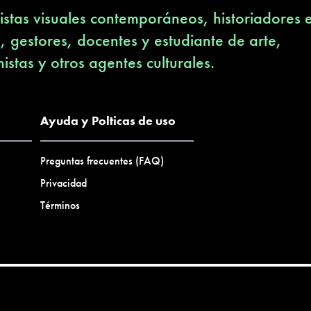
stas visuales contemporáneos, historiadores 
s, gestores, docentes y estudiante de arte,
nistas y otros agentes culturales.
Ayuda y Polticas de uso
Preguntas frecuentes (FAQ)
Privacidad
Términos