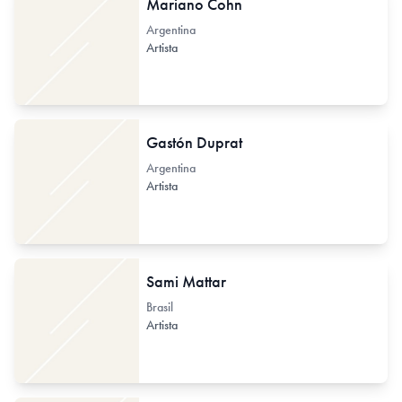
Mariano Cohn
Argentina
Artista
Gastón Duprat
Argentina
Artista
Sami Mattar
Brasil
Artista