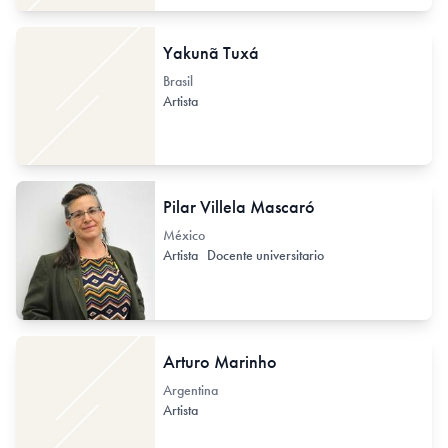
Yakunã Tuxá
Brasil
Artista
Pilar Villela Mascaró
México
Artista
Docente universitario
Arturo Marinho
Argentina
Artista