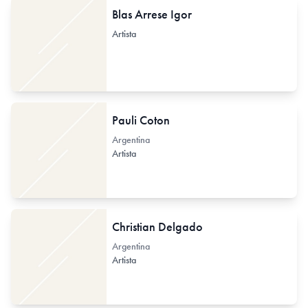
Blas Arrese Igor
Artista
Pauli Coton
Argentina
Artista
Christian Delgado
Argentina
Artista