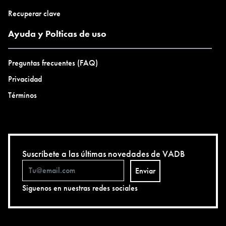
Recuperar clave
Ayuda y Polticas de uso
Preguntas frecuentes (FAQ)
Privacidad
Términos
Suscríbete a las últimas novedades de VADB
Enviar
Siguenos en nuestras redes sociales