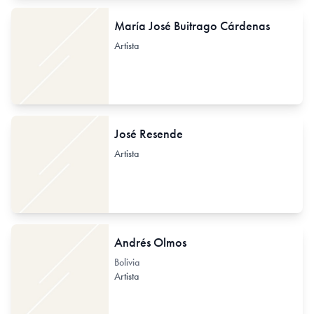
María José Buitrago Cárdenas
Artista
José Resende
Artista
Andrés Olmos
Bolivia
Artista