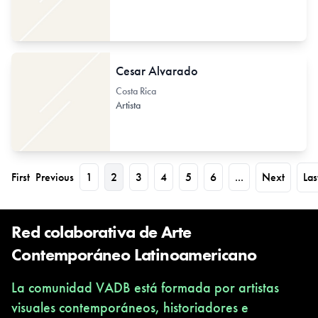
Cesar Alvarado
Costa Rica
Artista
First
Previous
1
2
3
4
5
6
...
Next
Las
Red colaborativa de Arte
Contemporáneo Latinoamericano
La comunidad VADB está formada por artistas
visuales contemporáneos, historiadores e