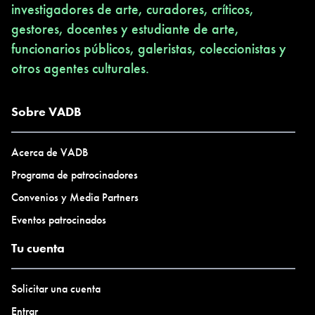
investigadores de arte, curadores, críticos,
gestores, docentes y estudiante de arte,
funcionarios públicos, galeristas, coleccionistas y
otros agentes culturales.
Sobre VADB
Acerca de VADB
Programa de patrocinadores
Convenios y Media Partners
Eventos patrocinados
Tu cuenta
Solicitar una cuenta
Entrar