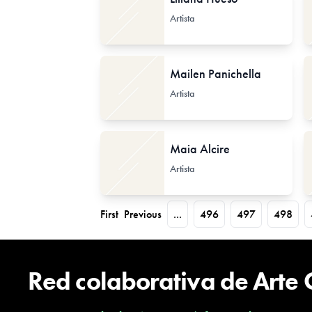
Artista
Mailen Panichella
Artista
Maia Alcire
Artista
First
Previous
...
496
497
498
Red colaborativa de Arte