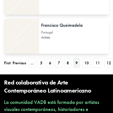
Francisco Queimadela
Portugal
Artista
First
Previous
...
5
6
7
8
9
10
11
12
Red colaborativa de Arte
Contemporáneo Latinoamericano
La comunidad VADB está formada por artistas
visuales contemporáneos, historiadores e