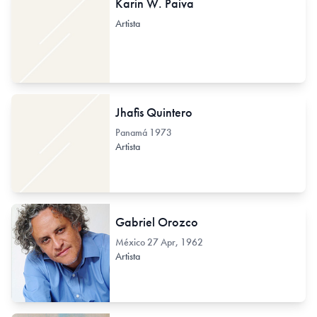
Karin W. Paiva
Artista
Jhafis Quintero
Panamá
1973
Artista
Gabriel Orozco
México
27 Apr, 1962
Artista