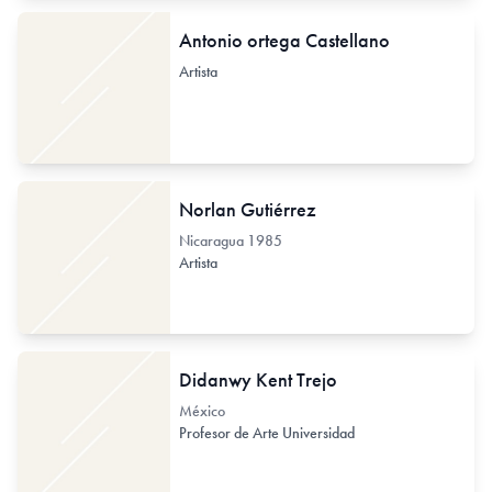
Antonio ortega Castellano
Artista
Norlan Gutiérrez
Nicaragua
1985
Artista
Didanwy Kent Trejo
México
Profesor de Arte Universidad