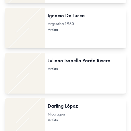
Ignacio De Lucca
Argentina
1960
Artista
Juliana Isabella Pardo Rivero
Artista
Darling López
Nicaragua
Artista