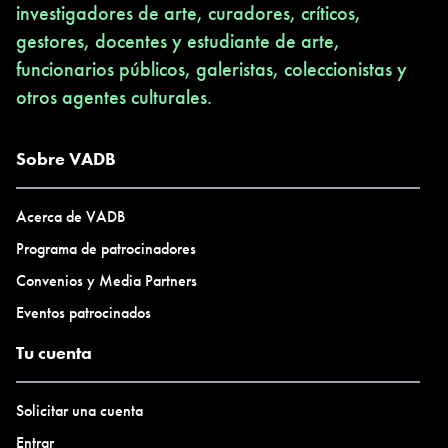
investigadores de arte, curadores, críticos,
gestores, docentes y estudiante de arte,
funcionarios públicos, galeristas, coleccionistas y
otros agentes culturales.
Sobre VADB
Acerca de VADB
Programa de patrocinadores
Convenios y Media Partners
Eventos patrocinados
Tu cuenta
Solicitar una cuenta
Entrar