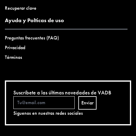
Recuperar clave
Ayuda y Polticas de uso
Preguntas frecuentes (FAQ)
Privacidad
Términos
Suscríbete a las últimas novedades de VADB
Enviar
Siguenos en nuestras redes sociales