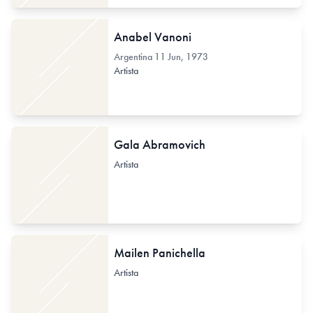
Anabel Vanoni
Argentina
11 Jun, 1973
Artista
Gala Abramovich
Artista
Mailen Panichella
Artista