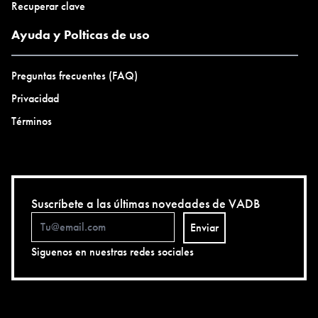
Recuperar clave
Ayuda y Polticas de uso
Preguntas frecuentes (FAQ)
Privacidad
Términos
Suscríbete a las últimas novedades de VADB
Enviar
Siguenos en nuestras redes sociales