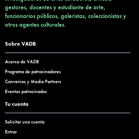
gestores, docentes y estudiante de arte,
funcionarios públicos, galeristas, coleccionistas y
otros agentes culturales.
Sobre VADB
Acerca de VADB
Programa de patrocinadores
Convenios y Media Partners
Eventos patrocinados
Tu cuenta
Solicitar una cuenta
Entrar