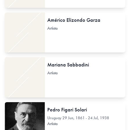
Américo Elizondo Garza
Artista
Mariana Sabbadini
Artista
Pedro Figari Solari
Uruguay
29 Jun, 1861 - 24 Jul, 1938
Artista