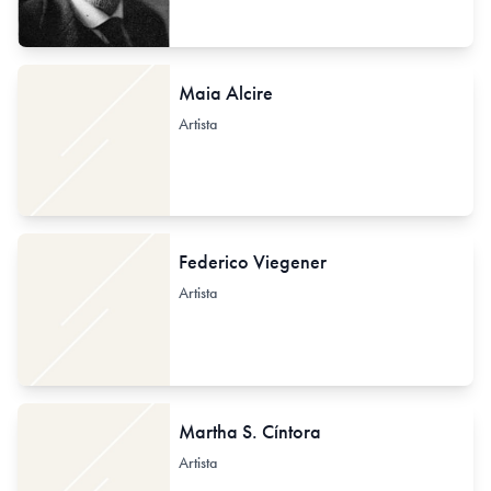
Maia Alcire
Artista
Federico Viegener
Artista
Martha S. Cíntora
Artista