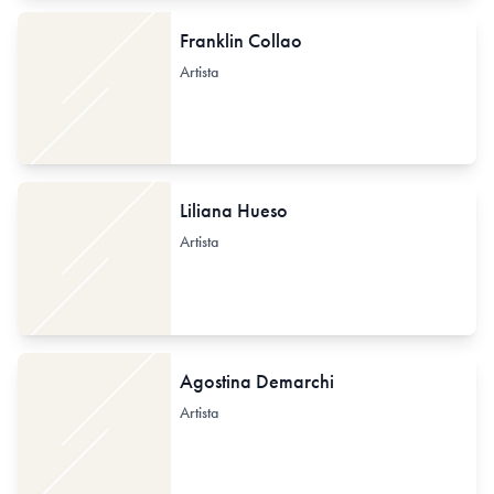
Franklin Collao
Artista
Liliana Hueso
Artista
Agostina Demarchi
Artista