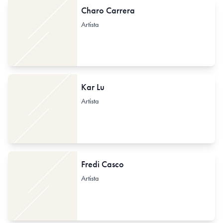
Charo Carrera
Artista
Kar Lu
Artista
Fredi Casco
Artista