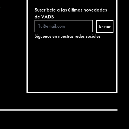
e
Suscríbete a las últimas novedades
de VADB
Enviar
Siguenos en nuestras redes sociales