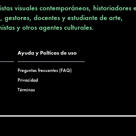
stas visuales contemporáneos, historiadores 
s, gestores, docentes y estudiante de arte,
nistas y otros agentes culturales.
Ayuda y Polticas de uso
Preguntas frecuentes (FAQ)
Privacidad
Términos