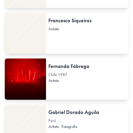
Francesco Siqueiros
Artista
Fernanda Fábrega
Chile
1987
Artista
Gabriel Dorado Aguila
Perú
Artista
Fotografo