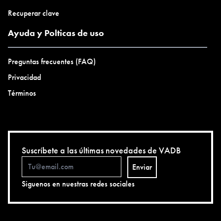
Recuperar clave
Ayuda y Polticas de uso
Preguntas frecuentes (FAQ)
Privacidad
Términos
Suscríbete a las últimas novedades de VADB
Enviar
Siguenos en nuestras redes sociales