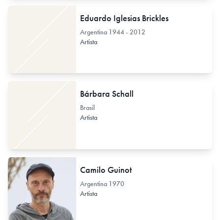
Eduardo Iglesias Brickles
Argentina
1944 - 2012
Artista
Bárbara Schall
Brasil
Artista
Camilo Guinot
Argentina
1970
Artista