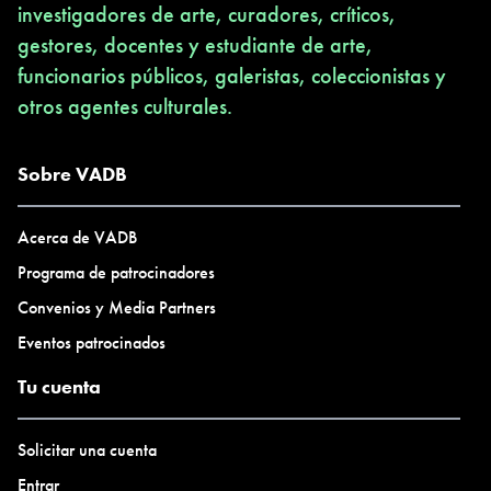
investigadores de arte, curadores, críticos,
gestores, docentes y estudiante de arte,
funcionarios públicos, galeristas, coleccionistas y
otros agentes culturales.
Sobre VADB
Acerca de VADB
Programa de patrocinadores
Convenios y Media Partners
Eventos patrocinados
Tu cuenta
Solicitar una cuenta
Entrar