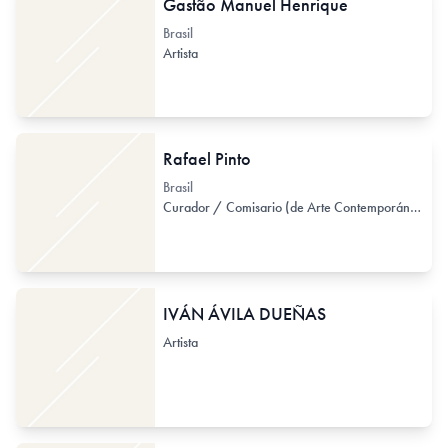
Gastão Manuel Henrique
Brasil
Artista
Rafael Pinto
Brasil
Curador / Comisario (de Arte Contemporáneo)
IVÁN ÁVILA DUEÑAS
Artista