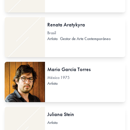
Renata Aratykyra
Brasil
Artista
Gestor de Arte Contemporáneo
Mario García Torres
México
1975
Artista
Juliana Stein
Artista