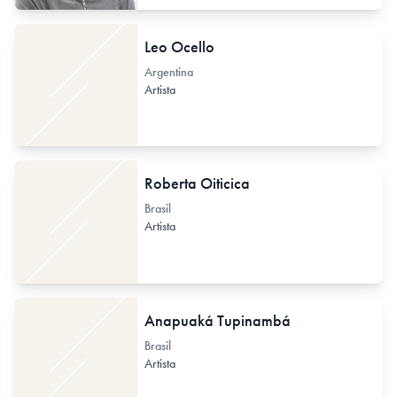
Leo Ocello
Argentina
Artista
Roberta Oiticica
Brasil
Artista
Anapuaká Tupinambá
Brasil
Artista