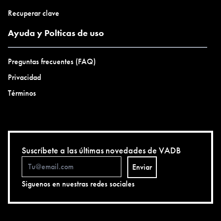
Recuperar clave
Ayuda y Polticas de uso
Preguntas frecuentes (FAQ)
Privacidad
Términos
Suscríbete a las últimas novedades de VADB
Enviar
Siguenos en nuestras redes sociales