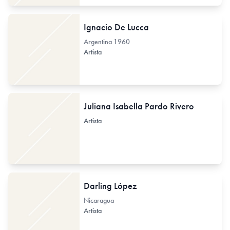
Ignacio De Lucca
Argentina
1960
Artista
Juliana Isabella Pardo Rivero
Artista
Darling López
Nicaragua
Artista