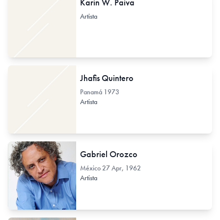
Karin W. Paiva
Artista
Jhafis Quintero
Panamá
1973
Artista
Gabriel Orozco
México
27 Apr, 1962
Artista