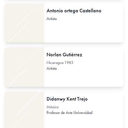
Antonio ortega Castellano
Artista
Norlan Gutiérrez
Nicaragua
1985
Artista
Didanwy Kent Trejo
México
Profesor de Arte Universidad