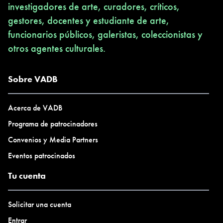
investigadores de arte, curadores, críticos,
gestores, docentes y estudiante de arte,
funcionarios públicos, galeristas, coleccionistas y
otros agentes culturales.
Sobre VADB
Acerca de VADB
Programa de patrocinadores
Convenios y Media Partners
Eventos patrocinados
Tu cuenta
Solicitar una cuenta
Entrar