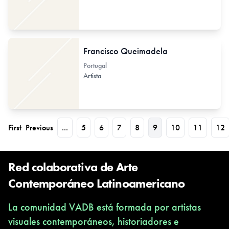
Francisco Queimadela
Portugal
Artista
First
Previous
...
5
6
7
8
9
10
11
12
Red colaborativa de Arte
Contemporáneo Latinoamericano
La comunidad VADB está formada por artistas
visuales contemporáneos, historiadores e