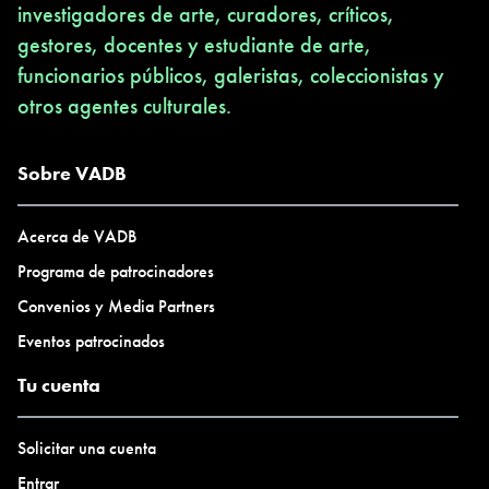
investigadores de arte, curadores, críticos,
gestores, docentes y estudiante de arte,
funcionarios públicos, galeristas, coleccionistas y
otros agentes culturales.
Sobre VADB
Acerca de VADB
Programa de patrocinadores
Convenios y Media Partners
Eventos patrocinados
Tu cuenta
Solicitar una cuenta
Entrar