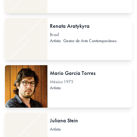
Renata Aratykyra
Brasil
Artista
Gestor de Arte Contemporáneo
Mario García Torres
México
1975
Artista
Juliana Stein
Artista