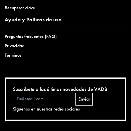
Recuperar clave
Ayuda y Polticas de uso
Preguntas frecuentes (FAQ)
Privacidad
Términos
Suscríbete a las últimas novedades de VADB
Enviar
Siguenos en nuestras redes sociales