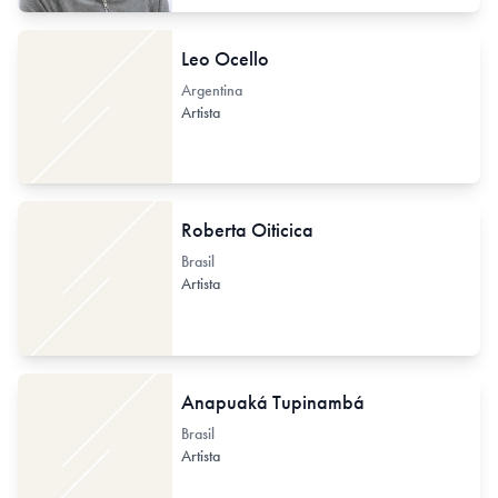
Leo Ocello
Argentina
Artista
Roberta Oiticica
Brasil
Artista
Anapuaká Tupinambá
Brasil
Artista