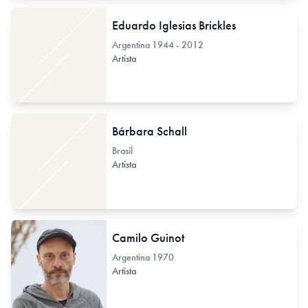
Eduardo Iglesias Brickles
Argentina
1944 - 2012
Artista
Bárbara Schall
Brasil
Artista
Camilo Guinot
Argentina
1970
Artista