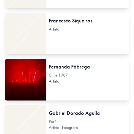
Francesco Siqueiros
Artista
Fernanda Fábrega
Chile
1987
Artista
Gabriel Dorado Aguila
Perú
Artista
Fotografo