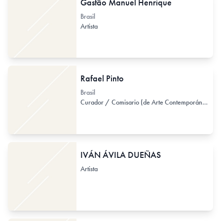
Gastão Manuel Henrique
Brasil
Artista
Rafael Pinto
Brasil
Curador / Comisario (de Arte Contemporáneo)
IVÁN ÁVILA DUEÑAS
Artista