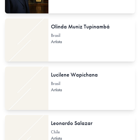
Olinda Muniz Tupinambá
Brasil
Artista
Lucilene Wapichana
Brasil
Artista
Leonardo Salazar
Chile
Artista