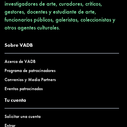
investigadores de arte, curadores, críticos,
gestores, docentes y estudiante de arte,
funcionarios públicos, galeristas, coleccionistas y
otros agentes culturales.
Sobre VADB
Acerca de VADB
Programa de patrocinadores
Convenios y Media Partners
Eventos patrocinados
Tu cuenta
Solicitar una cuenta
Entrar