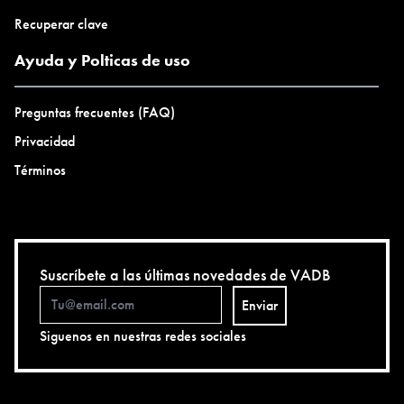
Recuperar clave
Ayuda y Polticas de uso
Preguntas frecuentes (FAQ)
Privacidad
Términos
Suscríbete a las últimas novedades de VADB
Enviar
Siguenos en nuestras redes sociales