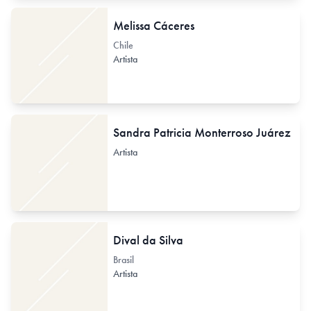
Melissa Cáceres
Chile
Artista
Sandra Patricia Monterroso Juárez
Artista
Dival da Silva
Brasil
Artista