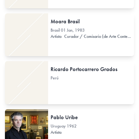
Moara Brasil
Brasil
01 Jan, 1983
Artista
Curador / Comisario (de Arte Contemporáneo)
Ricardo Portocarrero Grados
Perú
Pablo Uribe
Uruguay
1962
Artista