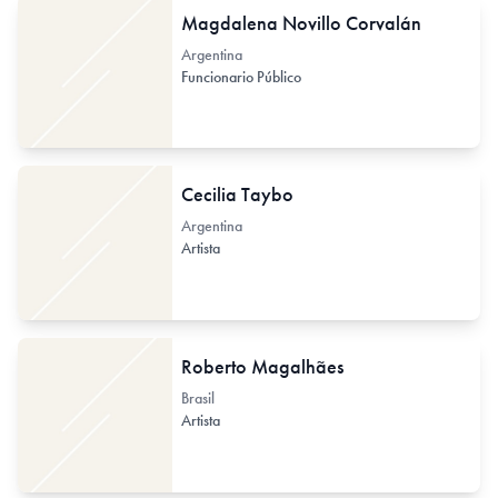
Magdalena Novillo Corvalán
Argentina
Funcionario Público
Cecilia Taybo
Argentina
Artista
Roberto Magalhães
Brasil
Artista