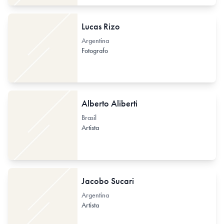
Lucas Rizo
Argentina
Fotografo
Alberto Aliberti
Brasil
Artista
Jacobo Sucari
Argentina
Artista