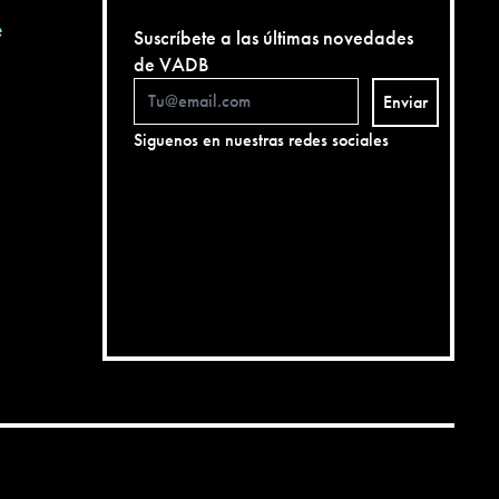
e
Suscríbete a las últimas novedades
de VADB
Enviar
Siguenos en nuestras redes sociales