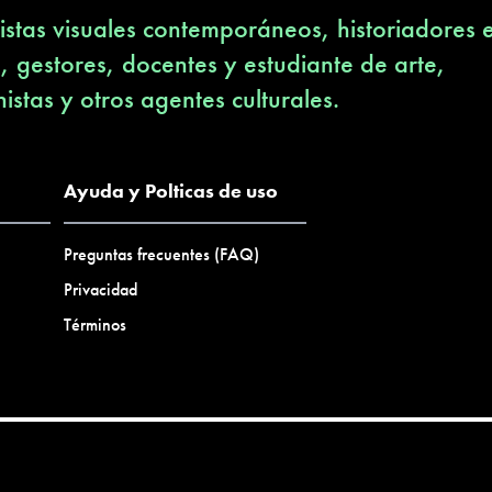
stas visuales contemporáneos, historiadores 
s, gestores, docentes y estudiante de arte,
nistas y otros agentes culturales.
Ayuda y Polticas de uso
Preguntas frecuentes (FAQ)
Privacidad
Términos