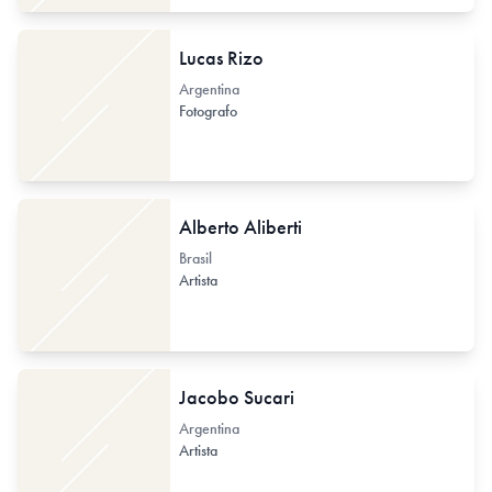
Lucas Rizo
Argentina
Fotografo
Alberto Aliberti
Brasil
Artista
Jacobo Sucari
Argentina
Artista