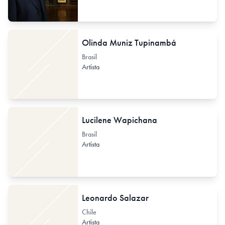
Olinda Muniz Tupinambá
Brasil
Artista
Lucilene Wapichana
Brasil
Artista
Leonardo Salazar
Chile
Artista