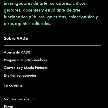
investigadores de arte, curadores, críticos,
gestores, docentes y estudiante de arte,
funcionarios públicos, galeristas, coleccionistas y
otros agentes culturales.
Sobre VADB
Acerca de VADB
Programa de patrocinadores
Convenios y Media Partners
Eventos patrocinados
Tu cuenta
Solicitar una cuenta
Entrar