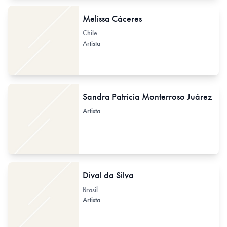
Melissa Cáceres
Chile
Artista
Sandra Patricia Monterroso Juárez
Artista
Dival da Silva
Brasil
Artista