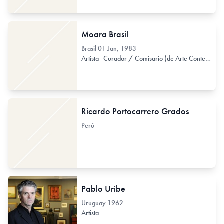
Moara Brasil
Brasil
01 Jan, 1983
Artista
Curador / Comisario (de Arte Contemporáneo)
Ricardo Portocarrero Grados
Perú
Pablo Uribe
Uruguay
1962
Artista