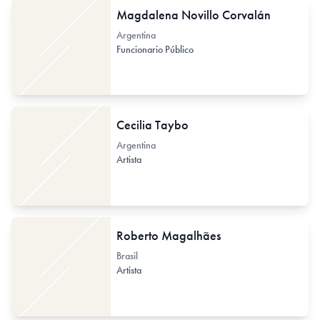
Magdalena Novillo Corvalán
Argentina
Funcionario Público
Cecilia Taybo
Argentina
Artista
Roberto Magalhães
Brasil
Artista