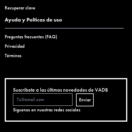
Recuperar clave
Ayuda y Polticas de uso
Preguntas frecuentes (FAQ)
Privacidad
Términos
Suscríbete a las últimas novedades de VADB
Enviar
Siguenos en nuestras redes sociales