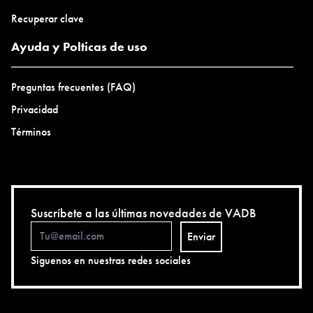
Recuperar clave
Ayuda y Polticas de uso
Preguntas frecuentes (FAQ)
Privacidad
Términos
Suscríbete a las últimas novedades de VADB
Enviar
Siguenos en nuestras redes sociales