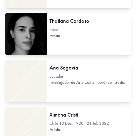
Thatiana Cardoso
Brasil
Artista
Ana Segovia
Ecuador
Investigador de Arte Contemporáneo
Gestor de Arte Contemporáneo
Ximena Cristi
Chile
13 Dec, 1920 - 21 Jul, 2022
Artista