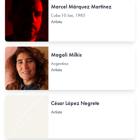
Marcel Márquez Martínez
Cuba
10 Jan, 1985
Artista
Magali Milkis
Argentina
Artista
César López Negrete
Artista