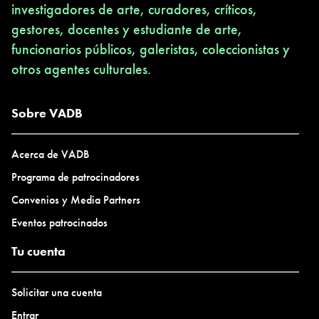
investigadores de arte, curadores, críticos,
gestores, docentes y estudiante de arte,
funcionarios públicos, galeristas, coleccionistas y
otros agentes culturales.
Sobre VADB
Acerca de VADB
Programa de patrocinadores
Convenios y Media Partners
Eventos patrocinados
Tu cuenta
Solicitar una cuenta
Entrar