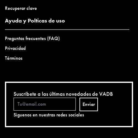
Recuperar clave
Ayuda y Polticas de uso
Preguntas frecuentes (FAQ)
Privacidad
Términos
Suscríbete a las últimas novedades de VADB
Enviar
Siguenos en nuestras redes sociales