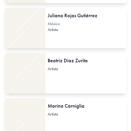
Juliana Rojas Gutiérrez
México
Artista
Beatriz Díaz Zurita
Artista
Marina Carniglia
Artista