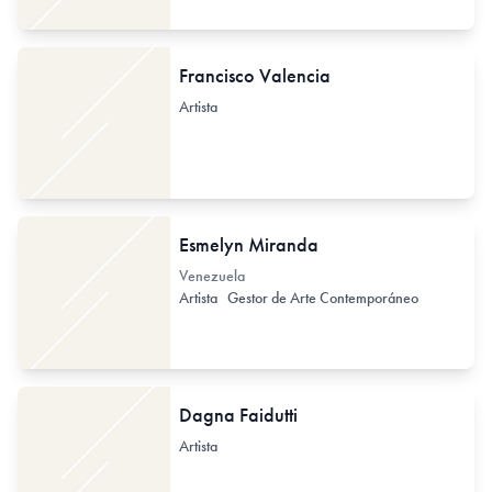
Francisco Valencia
Artista
Esmelyn Miranda
Venezuela
Artista
Gestor de Arte Contemporáneo
Dagna Faidutti
Artista