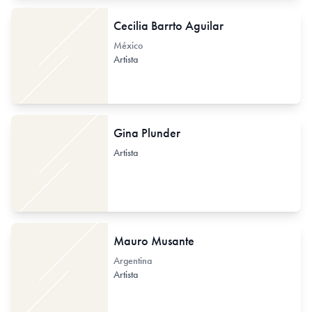
Cecilia Barrto Aguilar
México
Artista
Gina Plunder
Artista
Mauro Musante
Argentina
Artista