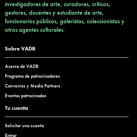
investigadores de arte, curadores, críticos,
gestores, docentes y estudiante de arte,
funcionarios públicos, galeristas, coleccionistas y
otros agentes culturales.
Sobre VADB
Acerca de VADB
Programa de patrocinadores
Convenios y Media Partners
Eventos patrocinados
Tu cuenta
Solicitar una cuenta
Entrar