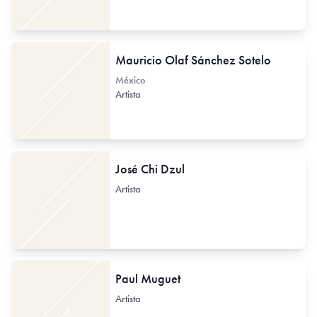
Mauricio Olaf Sánchez Sotelo
México
Artista
José Chi Dzul
Artista
Paul Muguet
Artista