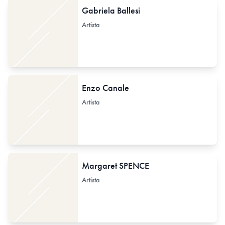
Gabriela Ballesi
Artista
Enzo Canale
Artista
Margaret SPENCE
Artista