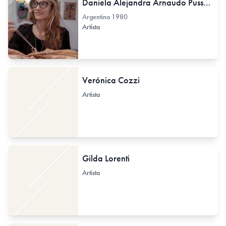
Daniela Alejandra Arnaudo Pussetto
Argentina
1980
Artista
Verónica Cozzi
Artista
Gilda Lorenti
Artista