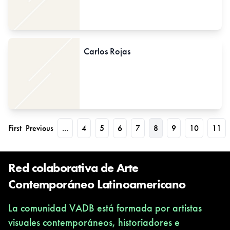
Carlos Rojas
First
Previous
...
4
5
6
7
8
9
10
11
Red colaborativa de Arte
Contemporáneo Latinoamericano
La comunidad VADB está formada por artistas
visuales contemporáneos, historiadores e