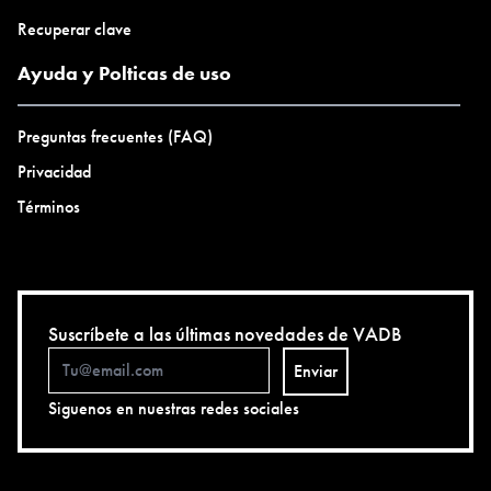
Recuperar clave
Ayuda y Polticas de uso
Preguntas frecuentes (FAQ)
Privacidad
Términos
Suscríbete a las últimas novedades de VADB
Enviar
Siguenos en nuestras redes sociales