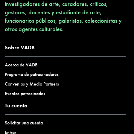
investigadores de arte, curadores, críticos,
gestores, docentes y estudiante de arte,
funcionarios públicos, galeristas, coleccionistas y
otros agentes culturales.
Sobre VADB
Acerca de VADB
Programa de patrocinadores
Convenios y Media Partners
Eventos patrocinados
Tu cuenta
Solicitar una cuenta
Entrar