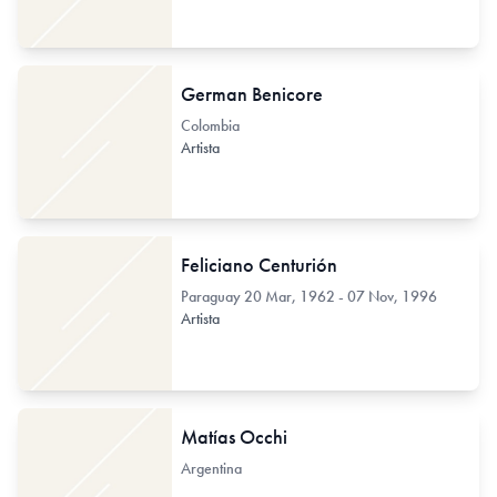
German Benicore
Colombia
Artista
Feliciano Centurión
Paraguay
20 Mar, 1962 - 07 Nov, 1996
Artista
Matías Occhi
Argentina