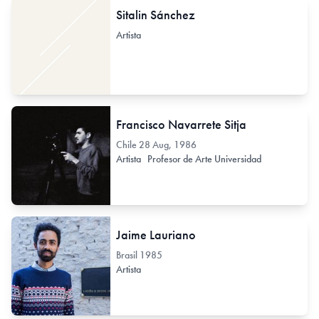
Sitalin Sánchez
Artista
Francisco Navarrete Sitja
Chile
28 Aug, 1986
Artista
Profesor de Arte Universidad
Jaime Lauriano
Brasil
1985
Artista