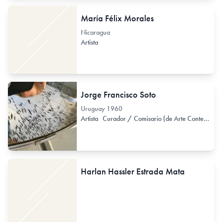
María Félix Morales
Nicaragua
Artista
Jorge Francisco Soto
Uruguay
1960
Artista
Curador / Comisario (de Arte Contemporáneo)
Harlan Hassler Estrada Mata