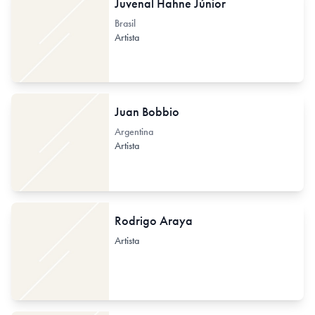
Juvenal Hahne Júnior
Brasil
Artista
Juan Bobbio
Argentina
Artista
Rodrigo Araya
Artista