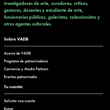
investigadores de arte, curadores, críticos,
gestores, docentes y estudiante de arte,
funcionarios públicos, galeristas, coleccionistas y
otros agentes culturales.
Sobre VADB
Acerca de VADB
Programa de patrocinadores
Convenios y Media Partners
Eventos patrocinados
Tu cuenta
Solicitar una cuenta
Entrar