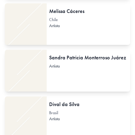
Melissa Cáceres
Chile
Artista
Sandra Patricia Monterroso Juárez
Artista
Dival da Silva
Brasil
Artista