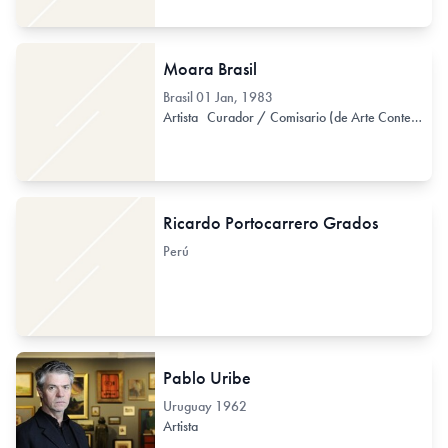
Moara Brasil
Brasil
01 Jan, 1983
Artista
Curador / Comisario (de Arte Contemporáneo)
Ricardo Portocarrero Grados
Perú
Pablo Uribe
Uruguay
1962
Artista