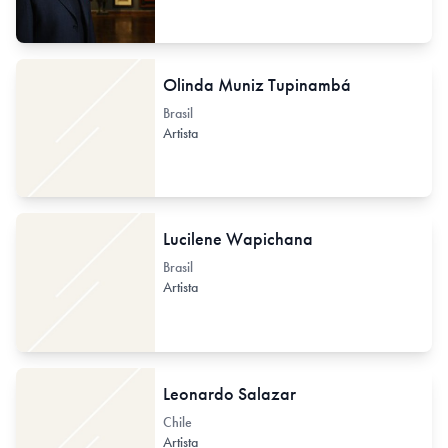
Olinda Muniz Tupinambá
Brasil
Artista
Lucilene Wapichana
Brasil
Artista
Leonardo Salazar
Chile
Artista