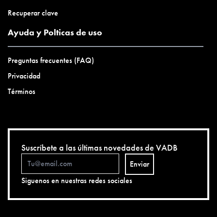
Recuperar clave
Ayuda y Polticas de uso
Preguntas frecuentes (FAQ)
Privacidad
Términos
Suscríbete a las últimas novedades de VADB
Enviar
Siguenos en nuestras redes sociales