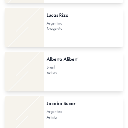
Lucas Rizo
Argentina
Fotografo
Alberto Aliberti
Brasil
Artista
Jacobo Sucari
Argentina
Artista