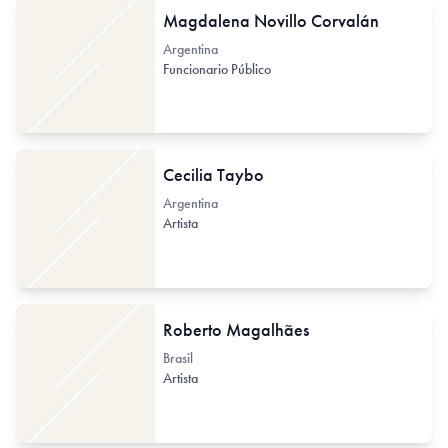
Magdalena Novillo Corvalán
Argentina
Funcionario Público
Cecilia Taybo
Argentina
Artista
Roberto Magalhães
Brasil
Artista