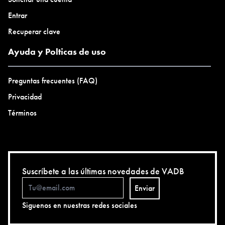
Entrar
Recuperar clave
Ayuda y Polticas de uso
Preguntas frecuentes (FAQ)
Privacidad
Términos
Suscríbete a las últimas novedades de VADB
Enviar
Siguenos en nuestras redes sociales