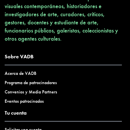
visuales contemporáneos, historiadores e
investigadores de arte, curadores, críticos,
gestores, docentes y estudiante de arte,
funcionarios públicos, galeristas, coleccionistas y
otros agentes culturales.
Sobre VADB
Acerca de VADB
Programa de patrocinadores
Convenios y Media Partners
Eventos patrocinados
Tu cuenta
Solicitar una cuenta