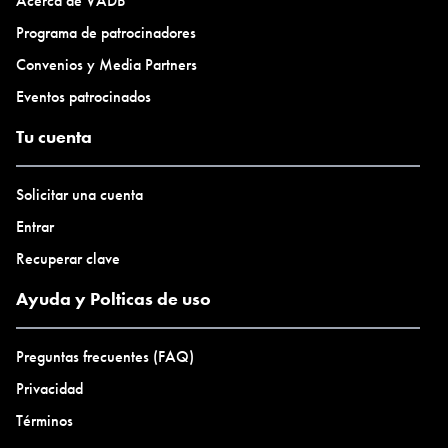
Acerca de VADB
Programa de patrocinadores
Convenios y Media Partners
Eventos patrocinados
Tu cuenta
Solicitar una cuenta
Entrar
Recuperar clave
Ayuda y Polticas de uso
Preguntas frecuentes (FAQ)
Privacidad
Términos