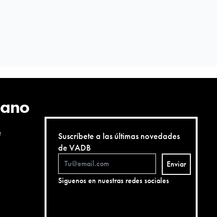
cano
e
Suscríbete a las últimas novedades
de VADB
Enviar
Siguenos en nuestras redes sociales