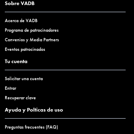
Sobre VADB
Acerca de VADB
Programa de patrocinadores
Convenios y Media Partners
Eventos patrocinados
Tu cuenta
Solicitar una cuenta
Entrar
Recuperar clave
Ayuda y Polticas de uso
Preguntas frecuentes (FAQ)