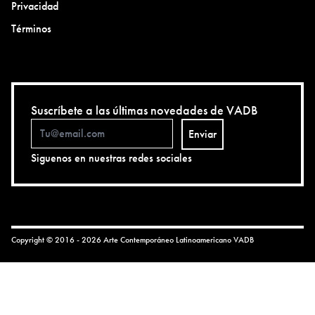
Privacidad
Términos
Suscríbete a las últimas novedades de VADB
Enviar
Siguenos en nuestras redes sociales
Copyright © 2016 - 2026 Arte Contemporáneo Latinoamericano
VADB