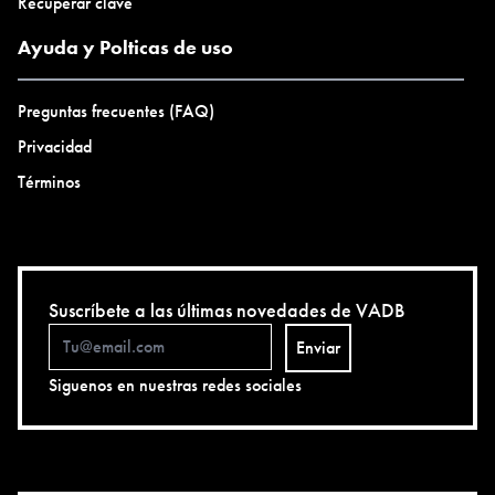
Recuperar clave
Ayuda y Polticas de uso
Preguntas frecuentes (FAQ)
Privacidad
Términos
Suscríbete a las últimas novedades de VADB
Enviar
Siguenos en nuestras redes sociales