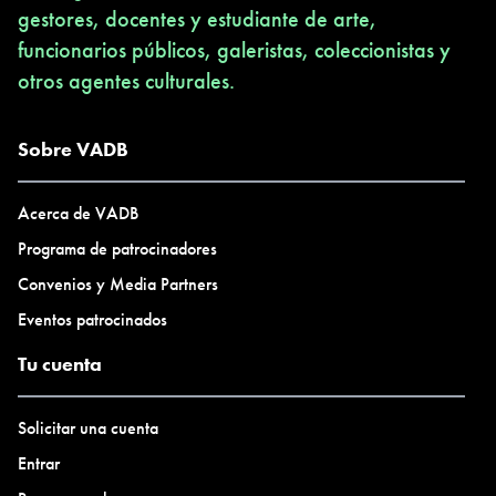
gestores, docentes y estudiante de arte,
funcionarios públicos, galeristas, coleccionistas y
otros agentes culturales.
Sobre VADB
Acerca de VADB
Programa de patrocinadores
Convenios y Media Partners
Eventos patrocinados
Tu cuenta
Solicitar una cuenta
Entrar