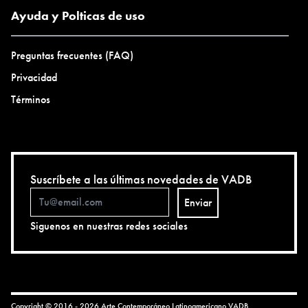
Ayuda y Polticas de uso
Preguntas frecuentes (FAQ)
Privacidad
Términos
Suscríbete a las últimas novedades de VADB
Enviar
Siguenos en nuestras redes sociales
Copyright © 2016 - 2026 Arte Contemporáneo Latinoamericano
VADB