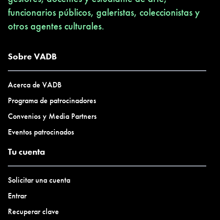
funcionarios públicos, galeristas, coleccionistas y
otros agentes culturales.
Sobre VADB
Acerca de VADB
Programa de patrocinadores
Convenios y Media Partners
Eventos patrocinados
Tu cuenta
Solicitar una cuenta
Entrar
Recuperar clave