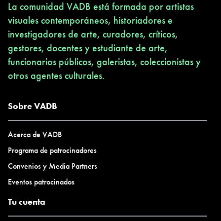
La comunidad VADB está formada por artistas
visuales contemporáneos, historiadores e
investigadores de arte, curadores, críticos,
gestores, docentes y estudiante de arte,
funcionarios públicos, galeristas, coleccionistas y
otros agentes culturales.
Sobre VADB
Acerca de VADB
Programa de patrocinadores
Convenios y Media Partners
Eventos patrocinados
Tu cuenta