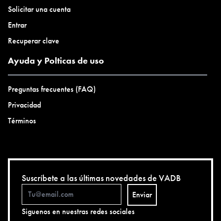
Solicitar una cuenta
Entrar
Recuperar clave
Ayuda y Polticas de uso
Preguntas frecuentes (FAQ)
Privacidad
Términos
Suscríbete a las últimas novedades de VADB
Enviar
Siguenos en nuestras redes sociales