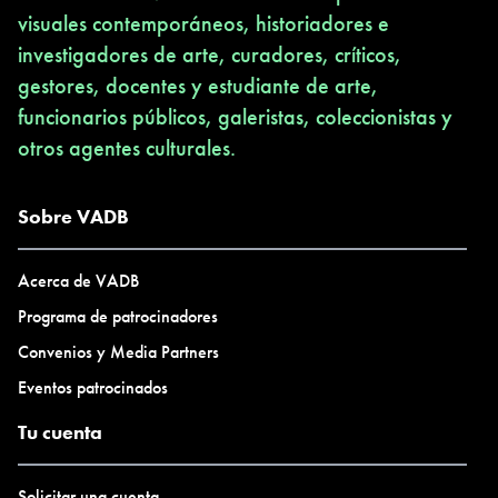
visuales contemporáneos, historiadores e
investigadores de arte, curadores, críticos,
gestores, docentes y estudiante de arte,
funcionarios públicos, galeristas, coleccionistas y
otros agentes culturales.
Sobre VADB
Acerca de VADB
Programa de patrocinadores
Convenios y Media Partners
Eventos patrocinados
Tu cuenta
Solicitar una cuenta