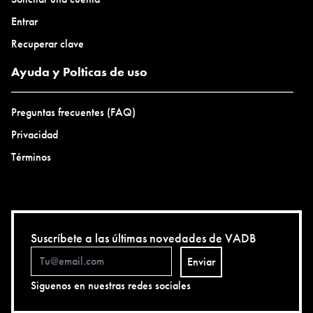
Entrar
Recuperar clave
Ayuda y Polticas de uso
Preguntas frecuentes (FAQ)
Privacidad
Términos
Suscríbete a las últimas novedades de VADB
Enviar
Siguenos en nuestras redes sociales