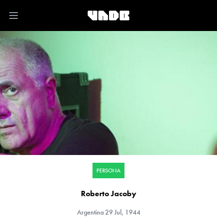
Open main menu
PERSONA
Roberto Jacoby
Argentina
29 Jul, 1944