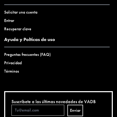
Solicitar una cuenta
Entrar
Recuperar clave
Ayuda y Polticas de uso
Preguntas frecuentes (FAQ)
Privacidad
Términos
Suscríbete a las últimas novedades de VADB
Enviar