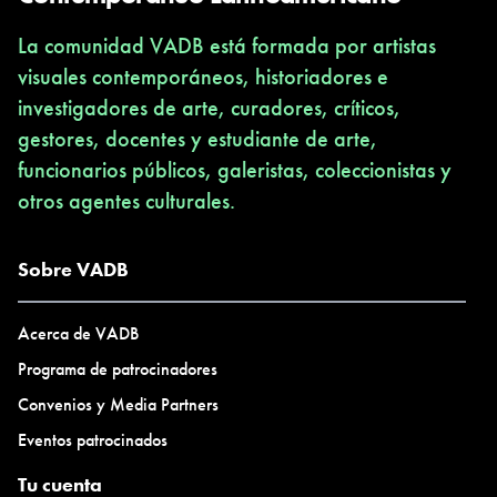
La comunidad VADB está formada por artistas
visuales contemporáneos, historiadores e
investigadores de arte, curadores, críticos,
gestores, docentes y estudiante de arte,
funcionarios públicos, galeristas, coleccionistas y
otros agentes culturales.
Sobre VADB
Acerca de VADB
Programa de patrocinadores
Convenios y Media Partners
Eventos patrocinados
Tu cuenta