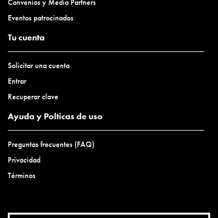
Convenios y Media Partners
Eventos patrocinados
Tu cuenta
Solicitar una cuenta
Entrar
Recuperar clave
Ayuda y Polticas de uso
Preguntas frecuentes (FAQ)
Privacidad
Términos