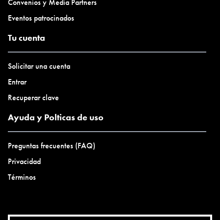
Convenios y Media Partners
Eventos patrocinados
Tu cuenta
Solicitar una cuenta
Entrar
Recuperar clave
Ayuda y Polticas de uso
Preguntas frecuentes (FAQ)
Privacidad
Términos