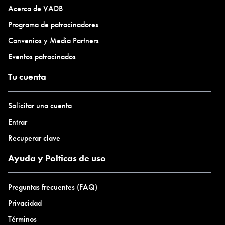
Acerca de VADB
Programa de patrocinadores
Convenios y Media Partners
Eventos patrocinados
Tu cuenta
Solicitar una cuenta
Entrar
Recuperar clave
Ayuda y Polticas de uso
Preguntas frecuentes (FAQ)
Privacidad
Términos