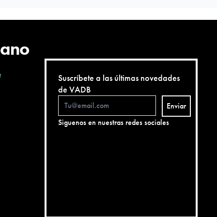
cano
e
Suscríbete a las últimas novedades
de VADB
Enviar
Siguenos en nuestras redes sociales