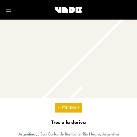
Open main menu
INSTITUTIONS
Tres a la deriva
Argentina
, , San Carlos de Bariloche, Río Negro, Argentina