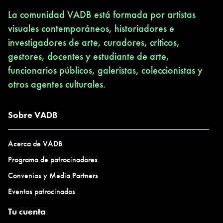
La comunidad VADB está formada por artistas
visuales contemporáneos, historiadores e
investigadores de arte, curadores, críticos,
gestores, docentes y estudiante de arte,
funcionarios públicos, galeristas, coleccionistas y
otros agentes culturales.
Sobre VADB
Acerca de VADB
Programa de patrocinadores
Convenios y Media Partners
Eventos patrocinados
Tu cuenta