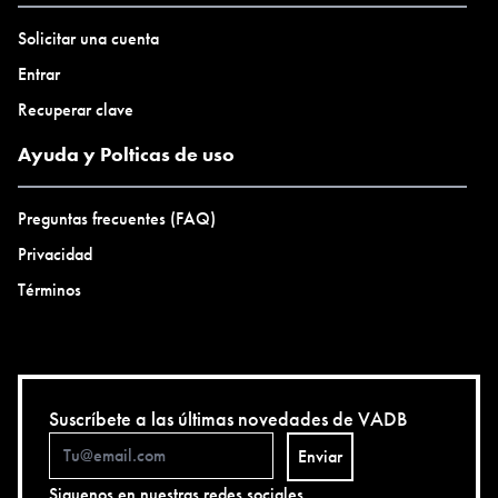
Solicitar una cuenta
Entrar
Recuperar clave
Ayuda y Polticas de uso
Preguntas frecuentes (FAQ)
Privacidad
Términos
Suscríbete a las últimas novedades de VADB
Enviar
Siguenos en nuestras redes sociales