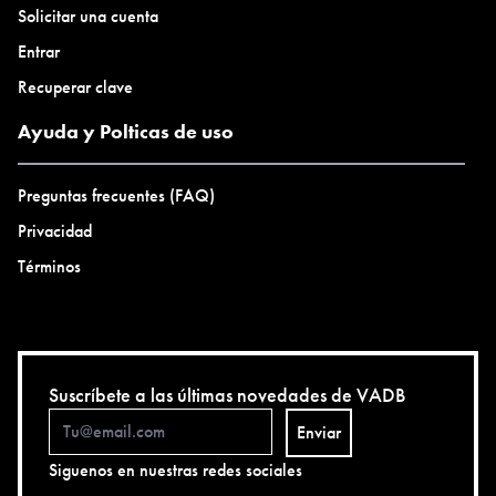
Solicitar una cuenta
Entrar
Recuperar clave
Ayuda y Polticas de uso
Preguntas frecuentes (FAQ)
Privacidad
Términos
Suscríbete a las últimas novedades de VADB
Enviar
Siguenos en nuestras redes sociales