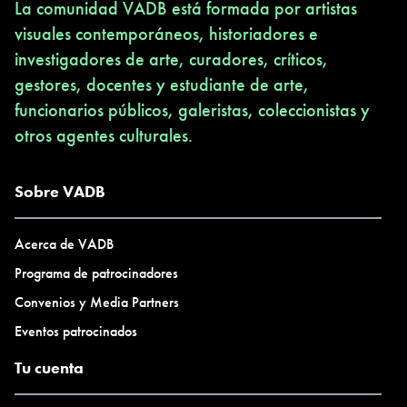
La comunidad VADB está formada por artistas
visuales contemporáneos, historiadores e
investigadores de arte, curadores, críticos,
gestores, docentes y estudiante de arte,
funcionarios públicos, galeristas, coleccionistas y
otros agentes culturales.
Sobre VADB
Acerca de VADB
Programa de patrocinadores
Convenios y Media Partners
Eventos patrocinados
Tu cuenta