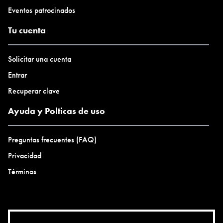
Eventos patrocinados
Tu cuenta
Solicitar una cuenta
Entrar
Recuperar clave
Ayuda y Polticas de uso
Preguntas frecuentes (FAQ)
Privacidad
Términos