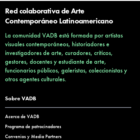
Red colaborativa de Arte
Contemporáneo Latinoamericano
La comunidad VADB está formada por artistas
visuales contemporáneos, historiadores e
investigadores de arte, curadores, críticos,
gestores, docentes y estudiante de arte,
funcionarios públicos, galeristas, coleccionistas y
otros agentes culturales.
Sobre VADB
Acerca de VADB
Programa de patrocinadores
Convenios y Media Partners