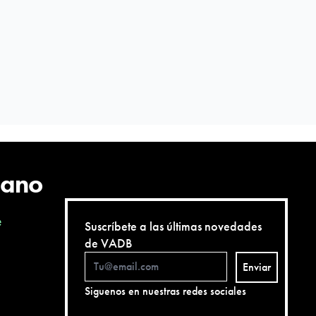
cano
e
Suscríbete a las últimas novedades
de VADB
Enviar
Siguenos en nuestras redes sociales