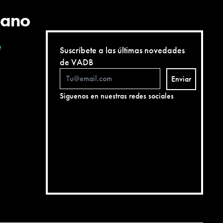
cano
e
Suscríbete a las últimas novedades
de VADB
Enviar
Siguenos en nuestras redes sociales