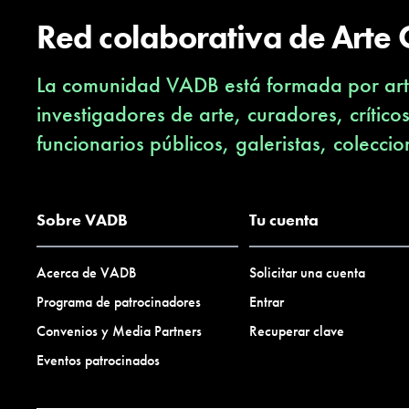
Red colaborativa de Arte
La comunidad VADB está formada por arti
investigadores de arte, curadores, crítico
funcionarios públicos, galeristas, coleccio
Sobre VADB
Tu cuenta
Acerca de VADB
Solicitar una cuenta
Programa de patrocinadores
Entrar
Convenios y Media Partners
Recuperar clave
Eventos patrocinados